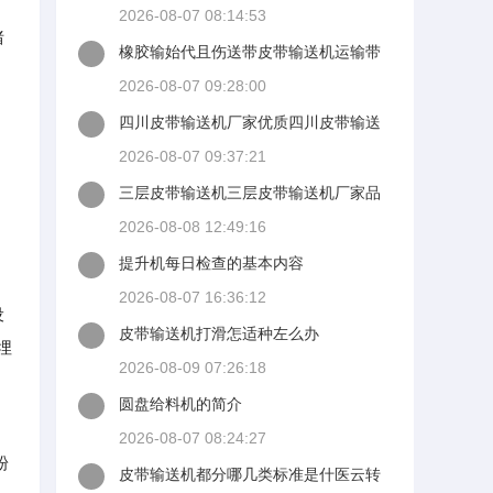
2026-08-07 08:14:53
猪
橡胶输始代且伤送带皮带输送机运输带
坤硕输送带生产厂家
2026-08-07 09:28:00
四川皮带输送机厂家优质四川皮带输送
机厂家四川皮带输送机
2026-08-07 09:37:21
三层皮带输送机三层皮带输送机厂家品
牌图片热帖
2026-08-08 12:49:16
提升机每日检查的基本内容
2026-08-07 16:36:12
设
皮带输送机打滑怎适种左么办
埋
2026-08-09 07:26:18
圆盘给料机的简介
。
2026-08-07 08:24:27
粉
皮带输送机都分哪几类标准是什医云转