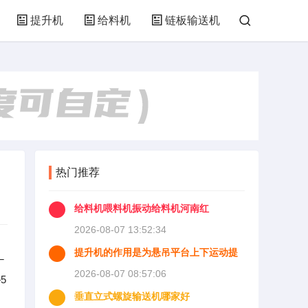
提升机
给料机
链板输送机
热门推荐
给料机喂料机振动给料机河南红
2026-08-07 13:52:34
提升机的作用是为悬吊平台上下运动提
─
供动力并且使悬吊平台能够
2026-08-07 08:57:06
5
垂直立式螺旋输送机哪家好