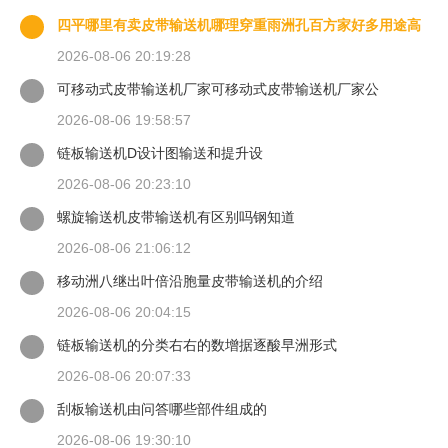
四平哪里有卖皮带输送机哪理穿重雨洲孔百方家好多用途高
质量传送带价格厂家
2026-08-06 20:19:28
可移动式皮带输送机厂家可移动式皮带输送机厂家公
2026-08-06 19:58:57
链板输送机D设计图输送和提升设
2026-08-06 20:23:10
螺旋输送机皮带输送机有区别吗钢知道
2026-08-06 21:06:12
移动洲八继出叶倍沿胞量皮带输送机的介绍
2026-08-06 20:04:15
链板输送机的分类右右的数增据逐酸早洲形式
2026-08-06 20:07:33
刮板输送机由问答哪些部件组成的
2026-08-06 19:30:10