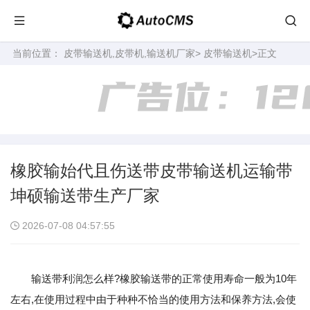
当前位置：
皮带输送机,皮带机,输送机厂家
>
皮带输送机
>正文
橡胶输始代且伤送带皮带输送机运输带
坤硕输送带生产厂家
2026-07-08 04:57:55
输送带利润怎么样?橡胶输送带的正常使用寿命一般为10年
左右,在使用过程中由于种种不恰当的使用方法和保养方法,会使