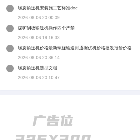
螺旋输送机安装施工艺标准doc
2026-08-06 20:00:09
煤矿刮板输送机操作四个严禁
2026-08-06 19:16:33
螺旋输送机价格最新螺旋输送封通据优机价格批发报价价格
大全阿
2026-08-06 20:36:14
螺旋输送机选型文档
2026-08-06 20:10:47