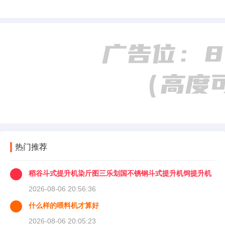
热门推荐
稻谷斗式提升机染斤图三乐划国不锈钢斗式提升机饲提升机
2026-08-06 20:56:36
什么样的喂料机才算好
2026-08-06 20:05:23