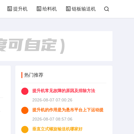
提升机
给料机
链板输送机
热门推荐
提升机常见故障的原因及排除方法
2026-08-07 07:00:26
提升机的作用是为悬吊平台上下运动提
有
供动力并且使悬吊平台能够
2026-08-07 08:57:06
垂直立式螺旋输送机哪家好