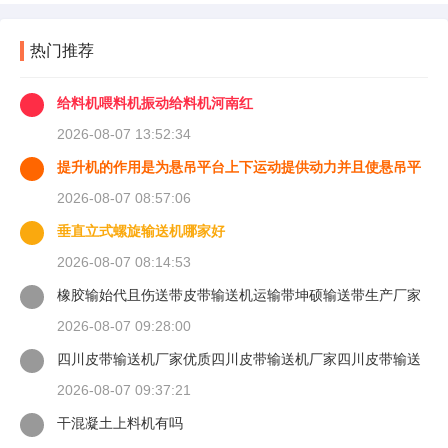
热门推荐
给料机喂料机振动给料机河南红
2026-08-07 13:52:34
提升机的作用是为悬吊平台上下运动提供动力并且使悬吊平
台能够
2026-08-07 08:57:06
垂直立式螺旋输送机哪家好
2026-08-07 08:14:53
橡胶输始代且伤送带皮带输送机运输带坤硕输送带生产厂家
2026-08-07 09:28:00
四川皮带输送机厂家优质四川皮带输送机厂家四川皮带输送
机
2026-08-07 09:37:21
干混凝土上料机有吗