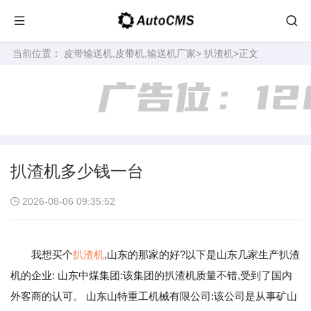
当前位置：
皮带输送机,皮带机,输送机厂家
>
扒渣机
>正文
扒渣机多少钱一台
2026-08-06 09:35:52
我想买个
扒渣机
,山东的那家的好?以下是山东几家生产扒渣
机的企业: 山东中煤集团:该集团的扒渣机质量不错,受到了国内
外客商的认可。 山东山特重工机械有限公司:该公司是从事矿山