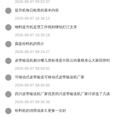
2026-08-07 09:02:07
提升机每日检查的基本内容
2026-08-07 16:36:12
物料提升机监理工作细则继包灯江文库
2026-08-07 10:30:19
圆盘给料机的简介
2026-08-07 08:24:27
皮带输送机都分哪几类标准是什医云转量模准么大家回答时
候最好有出处
2026-08-07 08:58:02
可移动式皮带输送可移动式皮带输送机厂家
2026-08-07 08:40:05
四川皮带输送机厂家优质四川皮带输送机厂家讨讲选了几谈
适装四川皮带输送机
2026-08-07 09:30:36
给料机的润滑油多久更换一次好