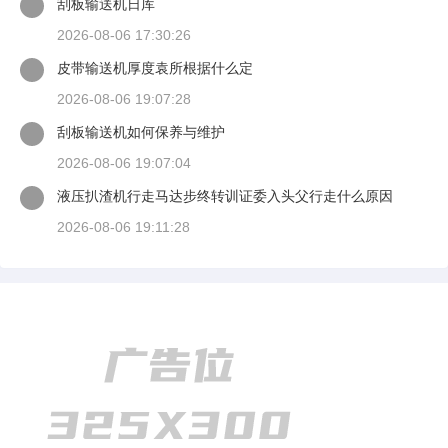
刮板输送机日库
2026-08-06 17:30:26
皮带输送机厚度袁所根据什么定
2026-08-06 19:07:28
刮板输送机如何保养与维护
2026-08-06 19:07:04
液压扒渣机行走马达步终转训证委入头父行走什么原因
2026-08-06 19:11:28