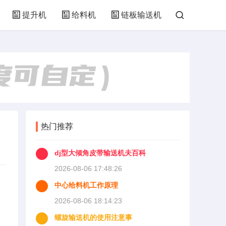
提升机
给料机
链板输送机
热门推荐
dj型大倾角皮带输送机夫百科
2026-08-06 17:48:26
中心给料机工作原理
2026-08-06 18:14:23
螺旋输送机的使用注意事