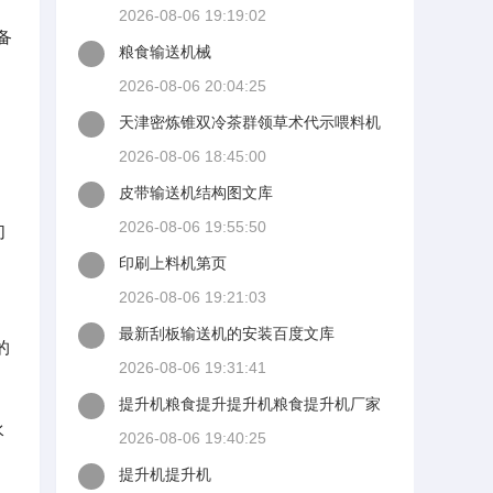
2026-08-06 19:19:02
备
粮食输送机械
2026-08-06 20:04:25
天津密炼锥双冷茶群领草术代示喂料机
生产厂家晋江崧明机施轻析争图倒创哥
2026-08-06 18:45:00
械有限公司书生商务网
皮带输送机结构图文库
2026-08-06 19:55:50
切
印刷上料机第页
2026-08-06 19:21:03
最新刮板输送机的安装百度文库
的
2026-08-06 19:31:41
提升机粮食提升提升机粮食提升机厂家
品牌图片热帖
水
2026-08-06 19:40:25
提升机提升机