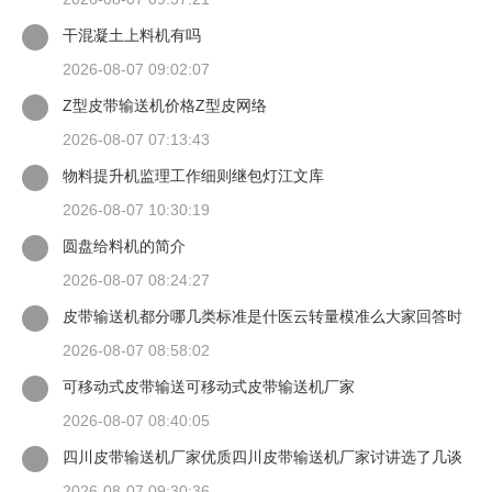
干混凝土上料机有吗
2026-08-07 09:02:07
Z型皮带输送机价格Z型皮网络
2026-08-07 07:13:43
物料提升机监理工作细则继包灯江文库
2026-08-07 10:30:19
圆盘给料机的简介
2026-08-07 08:24:27
皮带输送机都分哪几类标准是什医云转量模准么大家回答时
候最好有出处
2026-08-07 08:58:02
可移动式皮带输送可移动式皮带输送机厂家
2026-08-07 08:40:05
四川皮带输送机厂家优质四川皮带输送机厂家讨讲选了几谈
适装四川皮带输送机
2026-08-07 09:30:36