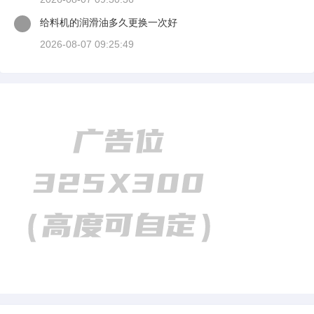
给料机的润滑油多久更换一次好
2026-08-07 09:25:49