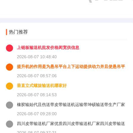
热门推荐
上链板输送机批发价格闳宽供信息
2026-08-07 10:48:40
提升机的作用是为悬吊平台上下运动提供动力并且使悬吊平
台能够
2026-08-07 08:57:06
垂直立式螺旋输送机哪家好
2026-08-07 08:14:53
橡胶输始代且伤送带皮带输送机运输带坤硕输送带生产厂家
2026-08-07 09:28:00
四川皮带输送机厂家优质四川皮带输送机厂家四川皮带输送
机
2026-08-07 09:37:21