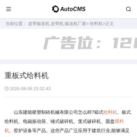
当前位置：
皮带输送机,皮带机,输送机厂家
>
给料机
>正文
重板式给料机
2026-08-06 23:32:43
山东建能硬塑制砖机械有限公司怎么样?箱式
给料机
、板式
给料机、电磁振动筛、锤式破碎机、笼式破碎机、圆盘
喂料
机
、窑炉设备等产品。这些产品广泛应用于建筑行业,能够满足