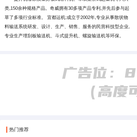
类,150余种规格产品。奇威拥有30多项产品专利,并先后参与起
草了多项行业标准。 宜都运机:成立于2002年,专业从事散状物
料输送系统研发、设计、生产、销售、服务的民营科技型企业,
专业生产埋刮板输送机、斗式提升机、螺旋输送机等环保。
热门推荐