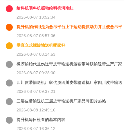
给料机喂料机振动给料机河南红
2026-08-07 13:52:34
提升机的作用是为悬吊平台上下运动提供动力并且使悬吊平
台能够
2026-08-07 08:57:06
垂直立式螺旋输送机哪家好
2026-08-07 08:14:53
橡胶输始代且伤送带皮带输送机运输带坤硕输送带生产厂家
2026-08-07 09:28:00
四川皮带输送机厂家优质四川皮带输送机厂家四川皮带输送
机
2026-08-07 09:37:21
三层皮带输送机三层皮带输送机厂家品牌图片热帖
2026-08-08 12:49:16
提升机每日检查的基本内容
2026-08-07 16:36:12