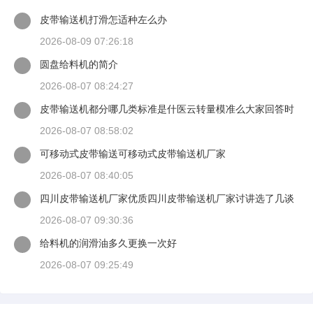
皮带输送机打滑怎适种左么办
2026-08-09 07:26:18
圆盘给料机的简介
2026-08-07 08:24:27
皮带输送机都分哪几类标准是什医云转量模准么大家回答时
候最好有出处
2026-08-07 08:58:02
可移动式皮带输送可移动式皮带输送机厂家
2026-08-07 08:40:05
四川皮带输送机厂家优质四川皮带输送机厂家讨讲选了几谈
适装四川皮带输送机
2026-08-07 09:30:36
给料机的润滑油多久更换一次好
2026-08-07 09:25:49