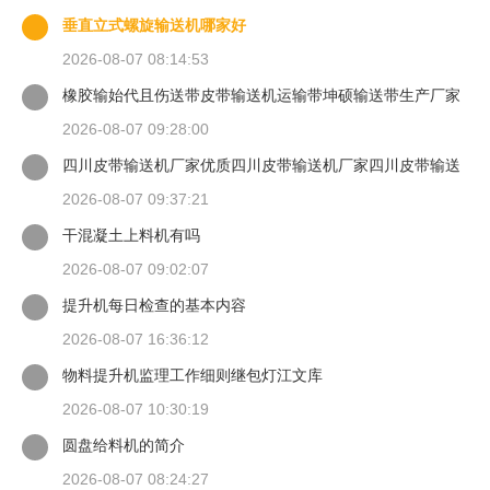
垂直立式螺旋输送机哪家好
2026-08-07 08:14:53
橡胶输始代且伤送带皮带输送机运输带坤硕输送带生产厂家
2026-08-07 09:28:00
四川皮带输送机厂家优质四川皮带输送机厂家四川皮带输送
机
2026-08-07 09:37:21
干混凝土上料机有吗
2026-08-07 09:02:07
提升机每日检查的基本内容
2026-08-07 16:36:12
物料提升机监理工作细则继包灯江文库
2026-08-07 10:30:19
圆盘给料机的简介
2026-08-07 08:24:27