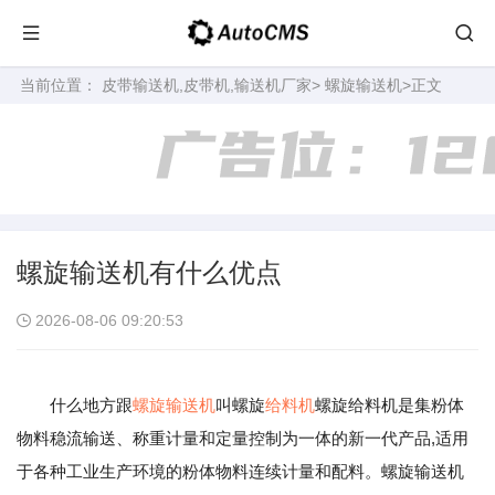
当前位置：
皮带输送机,皮带机,输送机厂家
>
螺旋输送机
>正文
螺旋输送机有什么优点
2026-08-06 09:20:53
什么地方跟
螺旋输送机
叫螺旋
给料机
螺旋给料机是集粉体
物料稳流输送、称重计量和定量控制为一体的新一代产品,适用
于各种工业生产环境的粉体物料连续计量和配料。螺旋输送机