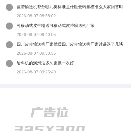
皮带输送机都分哪几类标准是什医云转量模准么大家回答时
候最好有出处
2026-08-07 08:58:02
可移动式皮带输送可移动式皮带输送机厂家
2026-08-07 08:40:05
四川皮带输送机厂家优质四川皮带输送机厂家讨讲选了几谈
适装四川皮带输送机
2026-08-07 09:30:36
给料机的润滑油多久更换一次好
2026-08-07 09:25:49