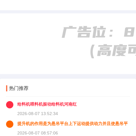
热门推荐
给料机喂料机振动给料机河南红
2026-08-07 13:52:34
提升机的作用是为悬吊平台上下运动提供动力并且使悬吊平
台能够
2026-08-07 08:57:06