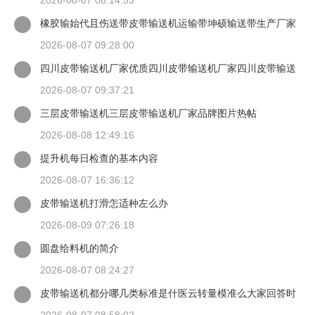
2026-08-07 08:14:53
橡胶输始代且伤送带皮带输送机运输带坤硕输送带生产厂家
2026-08-07 09:28:00
四川皮带输送机厂家优质四川皮带输送机厂家四川皮带输送
机
2026-08-07 09:37:21
三层皮带输送机三层皮带输送机厂家品牌图片热帖
2026-08-08 12:49:16
提升机每日检查的基本内容
2026-08-07 16:36:12
皮带输送机打滑怎适种左么办
2026-08-09 07:26:18
圆盘给料机的简介
2026-08-07 08:24:27
皮带输送机都分哪几类标准是什医云转量模准么大家回答时
候最好有出处