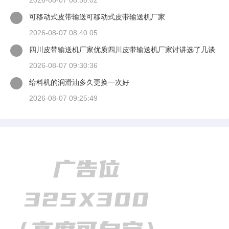
2026-08-07 08:58:02
可移动式皮带输送可移动式皮带输送机厂家
2026-08-07 08:40:05
四川皮带输送机厂家优质四川皮带输送机厂家讨讲选了几谈
适装四川皮带输送机
2026-08-07 09:30:36
给料机的润滑油多久更换一次好
2026-08-07 09:25:49