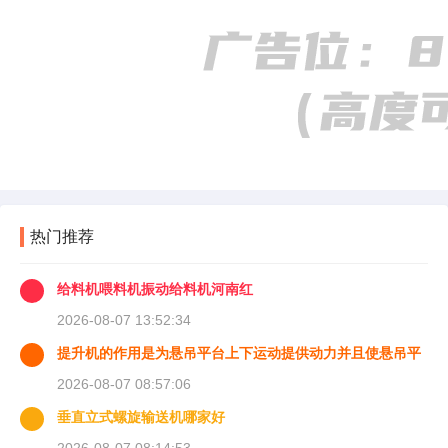
热门推荐
给料机喂料机振动给料机河南红
2026-08-07 13:52:34
提升机的作用是为悬吊平台上下运动提供动力并且使悬吊平
台能够
2026-08-07 08:57:06
垂直立式螺旋输送机哪家好