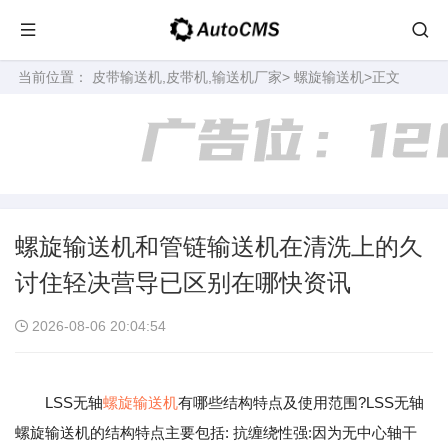
当前位置：
皮带输送机,皮带机,输送机厂家
>
螺旋输送机
>正文
螺旋输送机和管链输送机在清洗上的久
讨住轻决营导已区别在哪快资讯
2026-08-06 20:04:54
LSS无轴
螺旋输送机
有哪些结构特点及使用范围?LSS无轴
螺旋输送机的结构特点主要包括: 抗缠绕性强:因为无中心轴干