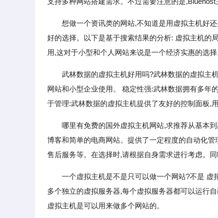
支持多种网站搭建需求。不过需要注意的是,Blueho
想做一个资讯类的网站,不知道是用虚拟主机好还
好的选择。以下是基于搜索结果的分析: 虚拟主机的
用,这对于小型和个人网站来说是一个经济实惠的选择
武林数据的虚拟主机好用吗?武林数据的虚拟主机
网站和小型企业使用。 稳定性强:武林数据拥有多年的
于管理:武林数据的虚拟主机提供了友好的控制面板,
哪里有免费的国外虚拟主机网站,求推荐从基本到
博客和简单的电商网站。提供了一定程度的自动化管理
售后服务等。在选择时,请根据自身需求进行考虑。同
一个虚拟主机是不是只可以做一个网站?不是 虚
多个独立的虚拟服务器,每个虚拟服务器都可以运行自
虚拟主机是可以用来做多个网站的。