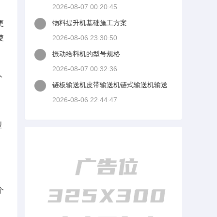
机输送机械
2026-08-07 00:20:45
更
物料提升机基础施工方案
使
2026-08-06 23:30:50
振动给料机的型号规格
2026-08-07 00:32:36
人
链板输送机皮带输送机链式输送机输送
易
机厂家
2026-08-06 22:44:47
型
、
个