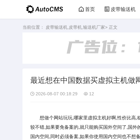
首页
皮带输送机
当前位置：
皮带输送机,皮带机,输送机厂家
> 正文
最近想在中国数据买虚拟主机做
2026-08-07 00:18:29
12
想做个网站玩玩,哪家里虚拟主机好啊,性价比高,
较不错,如果要免备案的,就只能购买国外空间了,国外
国内空间,同时必须备案,如果你使用国内空间也不想