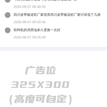
2026-08-07 08:40:05
四川皮带输送机厂家优质四川皮带输送机厂家讨讲选了几谈
适装四川皮带输送机
2026-08-07 09:30:36
给料机的润滑油多久更换一次好
2026-08-07 09:25:49