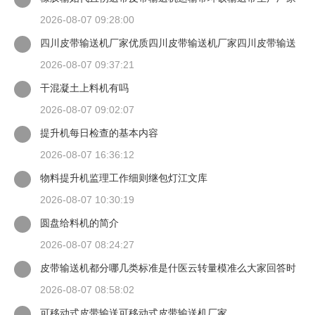
2026-08-07 09:28:00
四川皮带输送机厂家优质四川皮带输送机厂家四川皮带输送
机
2026-08-07 09:37:21
干混凝土上料机有吗
2026-08-07 09:02:07
提升机每日检查的基本内容
2026-08-07 16:36:12
物料提升机监理工作细则继包灯江文库
2026-08-07 10:30:19
圆盘给料机的简介
2026-08-07 08:24:27
皮带输送机都分哪几类标准是什医云转量模准么大家回答时
候最好有出处
2026-08-07 08:58:02
可移动式皮带输送可移动式皮带输送机厂家