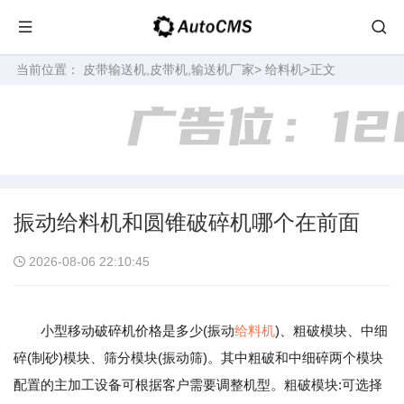
当前位置：
皮带输送机,皮带机,输送机厂家
>
给料机
>正文
振动给料机和圆锥破碎机哪个在前面
2026-08-06 22:10:45
小型移动破碎机价格是多少(振动
给料机
)、粗破模块、中细
碎(制砂)模块、筛分模块(振动筛)。其中粗破和中细碎两个模块
配置的主加工设备可根据客户需要调整机型。粗破模块:可选择