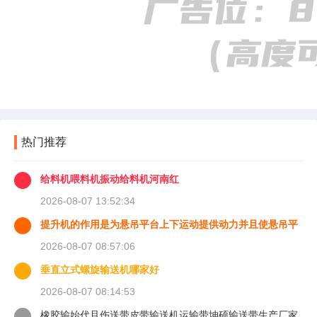
热门推荐
给料机喂料机振动给料机河南红
2026-08-07 13:52:34
提升机的作用是为悬吊平台上下运动提供动力并且使悬吊平
台能够
2026-08-07 08:57:06
垂直立式螺旋输送机哪家好
2026-08-07 08:14:53
橡胶输始代且伤送带皮带输送机运输带坤硕输送带生产厂家