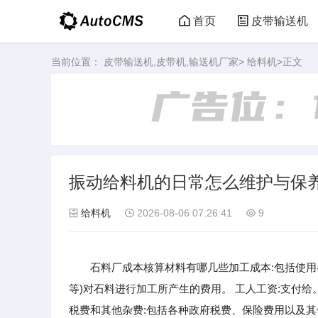
首页
皮带输送机
当前位置：
皮带输送机,皮带机,输送机厂家
>
给料机
>正文
振动给料机的日常怎么维护与保
给料机
2026-08-06 07:26:41
9
石料厂成本核算材料有哪几些加工成本:包括使用
等)对石料进行加工所产生的费用。 工人工资:支付
税费和其他杂费:包括各种政府税费、保险费用以及其