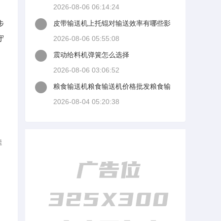
2026-08-06 06:14:24
步
皮带输送机上托锟对输送效率有哪些影
响
守
2026-08-06 05:55:08
震动给料机弹簧怎么选择
2026-08-06 03:06:52
粮食输送机粮食输送机价格批发粮食输
送机厂家黄页网
2026-08-04 05:20:38
佳