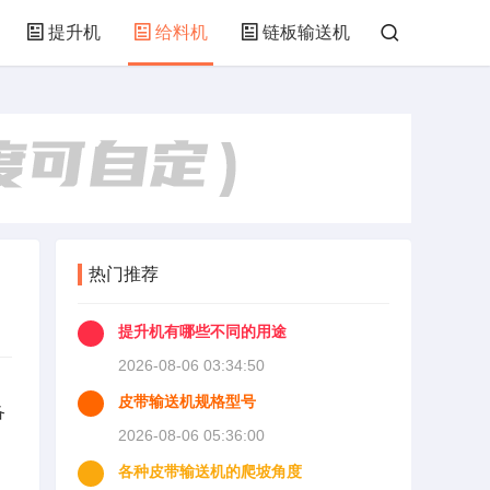
提升机
给料机
链板输送机
热门推荐
提升机有哪些不同的用途
2026-08-06 03:34:50
皮带输送机规格型号
备
2026-08-06 05:36:00
。
各种皮带输送机的爬坡角度