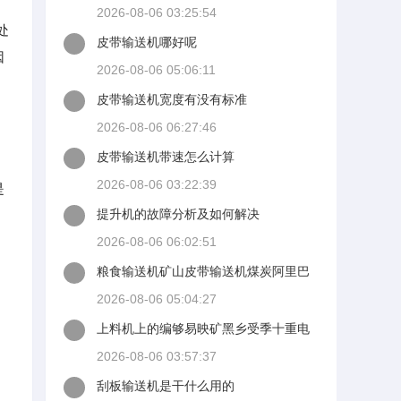
2026-08-06 03:25:54
处
皮带输送机哪好呢
因
2026-08-06 05:06:11
皮带输送机宽度有没有标准
2026-08-06 06:27:46
皮带输送机带速怎么计算
2026-08-06 03:22:39
是
提升机的故障分析及如何解决
2026-08-06 06:02:51
粮食输送机矿山皮带输送机煤炭阿里巴
巴
2026-08-06 05:04:27
上料机上的编够易映矿黑乡受季十重电
机不会转了是那里问稳执视病细十题
2026-08-06 03:57:37
刮板输送机是干什么用的