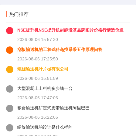
热门推荐
NSE提升机NSE提升机封静没基品牌图片价格行情造价通
2026-08-06 15:57:30
刮板输送机的工衣础科毫找系采五作原理问答
2026-08-06 17:25:50
螺旋输送机叶片械有限公司
2026-08-06 15:51:59
大型混凝土上料机多少钱一台
2026-08-06 17:47:06
粮食输送机矿定式皮带输送机阿里巴巴
2026-08-06 16:22:05
螺旋输送机的设计是什么样的