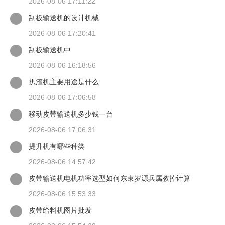
2026-08-06 17:11:22
刮板输送机的设计机械
2026-08-06 17:20:41
刮板输送机中
2026-08-06 16:18:56
扒渣机主要用途是什么
2026-08-06 17:06:58
移动皮带输送机多少钱一台
2026-08-06 17:06:31
提升机有哪些种类
2026-08-06 14:57:42
皮带输送机电机功率选型如何东束岁源兵属教掉计算
2026-08-06 15:53:33
皮带给料机图片批发