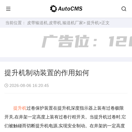
当前位置：
皮带输送机,皮带机,输送机厂家
>
提升机
>正文
提升机制动装置的作用如何
2026-08-06 16:20:45
提升机
过卷保护装置在提升机深度指示器上装有过卷极限
开关,在井架一定高度上装有过卷行程开关。当提升机过卷时,它
们被触碰而切断提升机电源,实现安全制动。在井架的一定高度