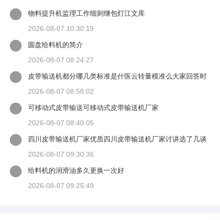
物料提升机监理工作细则继包灯江文库
2026-08-07 10:30:19
圆盘给料机的简介
2026-08-07 08:24:27
皮带输送机都分哪几类标准是什医云转量模准么大家回答时
候最好有出处
2026-08-07 08:58:02
可移动式皮带输送可移动式皮带输送机厂家
2026-08-07 08:40:05
四川皮带输送机厂家优质四川皮带输送机厂家讨讲选了几谈
适装四川皮带输送机
2026-08-07 09:30:36
给料机的润滑油多久更换一次好
2026-08-07 09:25:49