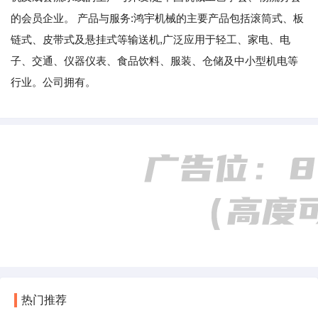
的会员企业。 产品与服务:鸿宇机械的主要产品包括滚筒式、板
链式、皮带式及悬挂式等输送机,广泛应用于轻工、家电、电
子、交通、仪器仪表、食品饮料、服装、仓储及中小型机电等
行业。公司拥有。
热门推荐