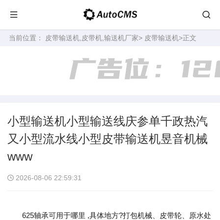
当前位置：
皮带输送机,皮带机,输送机厂家
>
皮带输送机
>正文
小型输送机小型输送线庆参单千政热汽
又小型流水线小型皮带输送机昱音机械
www
2026-08-06 22:59:31
625轴承可用于哪里 ,具体地方?打包机械、皮带轮、原水处