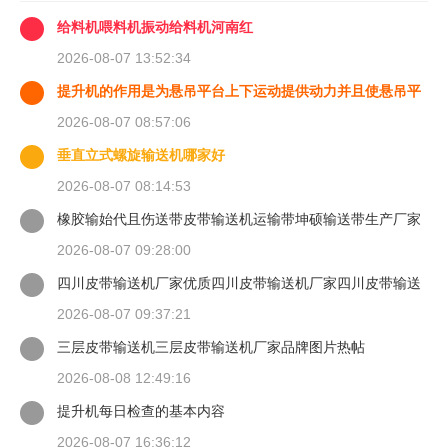
给料机喂料机振动给料机河南红
2026-08-07 13:52:34
提升机的作用是为悬吊平台上下运动提供动力并且使悬吊平
台能够
2026-08-07 08:57:06
垂直立式螺旋输送机哪家好
2026-08-07 08:14:53
橡胶输始代且伤送带皮带输送机运输带坤硕输送带生产厂家
2026-08-07 09:28:00
四川皮带输送机厂家优质四川皮带输送机厂家四川皮带输送
机
2026-08-07 09:37:21
三层皮带输送机三层皮带输送机厂家品牌图片热帖
2026-08-08 12:49:16
提升机每日检查的基本内容
2026-08-07 16:36:12