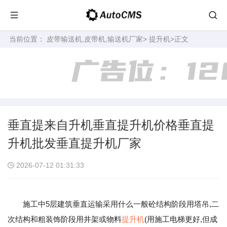
当前位置：
皮带输送机,皮带机,输送机厂家
>
提升机
>正文
垂直提来自升机垂直提升机价格垂直提
升机批发垂直提升机厂家
2026-07-12 01:31:33
施工中5层建筑垂直运输采用什么一般砼结构阶段用塔吊,二
次结构和粗装饰阶段用井架或物料
提升机
(用施工电梯更好,但成