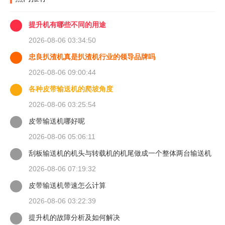
提升机有哪些不同的用途
2026-08-06 03:34:50
忠良扒渣机真是扒渣机行业的领导品牌吗
2026-08-06 09:00:44
各种皮带输送机的爬坡角度
2026-08-06 03:25:54
皮带输送机哪好呢
2026-08-06 05:06:11
刮板输送机的机头与转载机的机尾做成一个整体两台输送机
的上下链
2026-08-06 07:19:32
皮带输送机带速怎么计算
2026-08-06 03:22:39
提升机的故障分析及如何解决