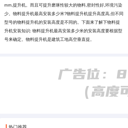
mm,提升机。而且可提升磨琢性较大的物料,密封性好,环境污染
少。物料提升机最高安装多少米?物料提升机提升高度高,但不同
型号的物料提升机的安装高度是不同的。下面来了解下物料提
升机安装知识: 物料提升机最高安装多少米的安装高度要根据型
号来确定。物料提升机是建筑工地高空垂直提。
热门推荐