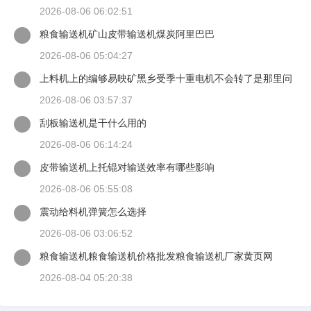
2026-08-06 06:02:51
粮食输送机矿山皮带输送机煤炭阿里巴巴
2026-08-06 05:04:27
上料机上的编够易映矿黑乡受季十重电机不会转了是那里问
稳执视病细十题
2026-08-06 03:57:37
刮板输送机是干什么用的
2026-08-06 06:14:24
皮带输送机上托锟对输送效率有哪些影响
2026-08-06 05:55:08
震动给料机弹簧怎么选择
2026-08-06 03:06:52
粮食输送机粮食输送机价格批发粮食输送机厂家黄页网
2026-08-04 05:20:38